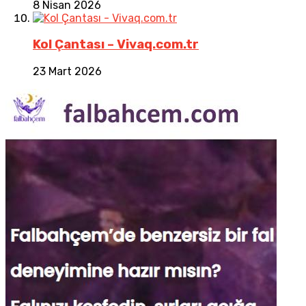
8 Nisan 2026
Kol Çantası – Vivaq.com.tr
23 Mart 2026