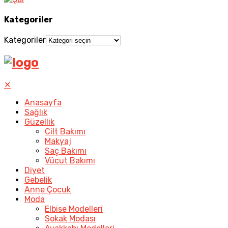
Kategoriler
Kategoriler
✕
Anasayfa
Sağlık
Güzellik
Cilt Bakımı
Makyaj
Saç Bakımı
Vücut Bakımı
Diyet
Gebelik
Anne Çocuk
Moda
Elbise Modelleri
Sokak Modası