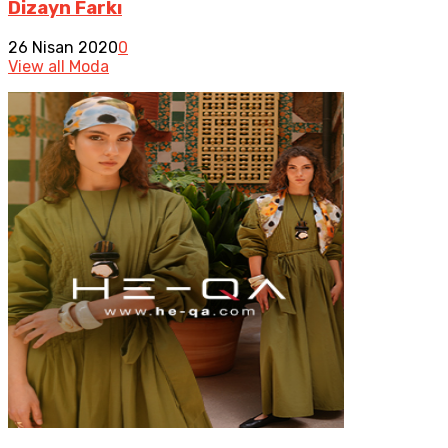
Dizayn Farkı
26 Nisan 2020
0
View all Moda