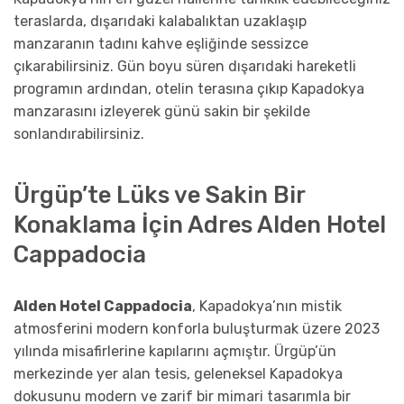
teraslarda, dışarıdaki kalabalıktan uzaklaşıp
manzaranın tadını kahve eşliğinde sessizce
çıkarabilirsiniz. Gün boyu süren dışarıdaki hareketli
programın ardından, otelin terasına çıkıp Kapadokya
manzarasını izleyerek günü sakin bir şekilde
sonlandırabilirsiniz.
Ürgüp’te Lüks ve Sakin Bir
Konaklama İçin Adres Alden Hotel
Cappadocia
Alden Hotel Cappadocia
, Kapadokya’nın mistik
atmosferini modern konforla buluşturmak üzere 2023
yılında misafirlerine kapılarını açmıştır. Ürgüp’ün
merkezinde yer alan tesis, geleneksel Kapadokya
dokusunu modern ve zarif bir mimari tasarımla bir