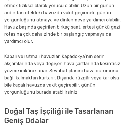
etmek fiziksel olarak yorucu olabilir. Uzun bir günün
ardından oteldeki havuzda vakit geçirmek, günün
yorgunluğunu atmaya ve dinlenmeye yardımcı olabilir.
Havuz başında geçirilen birkaç saat, ertesi günkü gezi
rotasına çok daha zinde bir başlangıç yapmaya da
yardımcı olur.
Kapalı ve ısıtmalı havuzlar, Kapadokya’nın serin
akşamlarında veya değişen hava şartlarında kesintisiz
yüzme imkânı sunar. Seyahat planını hava durumuna
bağlı kalmaktan kurtarır. Dışarıda rüzgâr veya kar olsa
bile kapalı havuzda vakit geçirebilir, günün
yorgunluğunu burada atabilirsiniz.
Doğal Taş İşçiliği ile Tasarlanan
Geniş Odalar