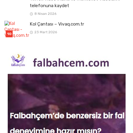
telefonuna kaydet
8 Nisan 2026
Kol Çantası – Vivaq.com.tr
23 Mart 2026