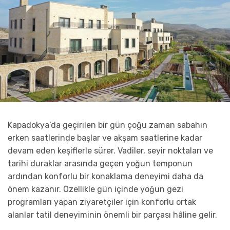
Kapadokya’da geçirilen bir gün çoğu zaman sabahın
erken saatlerinde başlar ve akşam saatlerine kadar
devam eden keşiflerle sürer. Vadiler, seyir noktaları ve
tarihi duraklar arasında geçen yoğun temponun
ardından konforlu bir konaklama deneyimi daha da
önem kazanır. Özellikle gün içinde yoğun gezi
programları yapan ziyaretçiler için konforlu ortak
alanlar tatil deneyiminin önemli bir parçası hâline gelir.