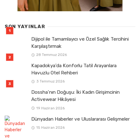
SON YAYINLAR
Dijipol ile Tamamlayıcı ve Özel Sağlık Tercihini
Karşılaştırmak
28 Temmuz 2026
Kapadokya’da Konforlu Tatil Arayanlara
Havuzlu Otel Rehberi
3 Temmuz 2026
Dossha’nın Doğuşu: İki Kadın Girişimcinin
Activewear Hikâyesi
19 Haziran 2026
Dünyadan Haberler ve Uluslararası Gelişmeler
15 Haziran 2026