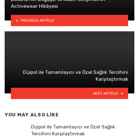
Activewear Hikâyesi
PREVIOUS ARTICLE
Dijipol ile Tamamlayıcı ve Özel Sağlık Tercihini
Karşılaştırmak
NEXT ARTICLE
YOU MAY ALSO LIKE
Dijipol ile Tamamlayıcı ve Özel Sağlık
Tercihini Karşılaştırmak