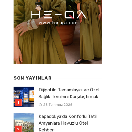
SON YAYINLAR
Dijipol ile Tamamlayıcı ve Özel
Sağlık Tercihini Karşılaştırmak
28 Temmuz 2026
Kapadokya’da Konforlu Tatil
Arayanlara Havuzlu Otel
Rehberi