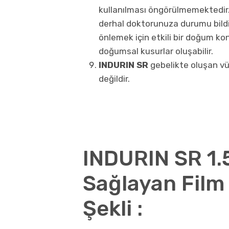
kullanılması öngörülmemektedir. 
derhal doktorunuza durumu bildirm
önlemek için etkili bir doğum k
doğumsal kusurlar oluşabilir.
INDURIN SR
gebelikte oluşan vü
değildir.
INDURIN SR 1.
Sağlayan Film 
Şekli :