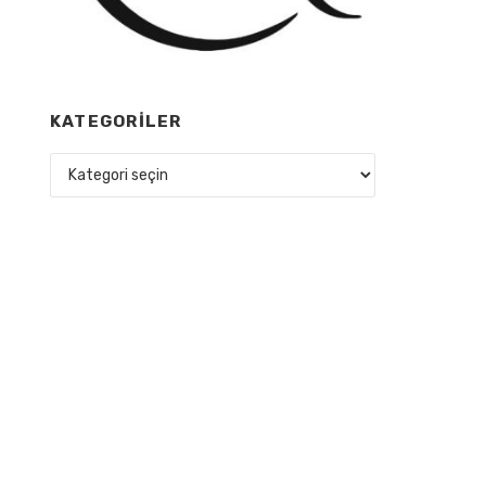
KATEGORILER
Kategoriler