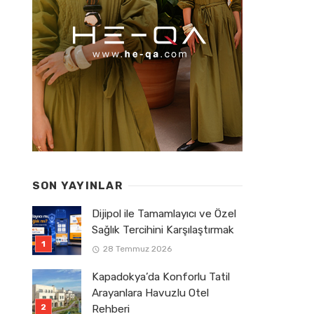
SON YAYINLAR
Dijipol ile Tamamlayıcı ve Özel
Sağlık Tercihini Karşılaştırmak
28 Temmuz 2026
Kapadokya’da Konforlu Tatil
Arayanlara Havuzlu Otel
Rehberi