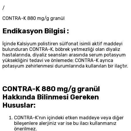
/
CONTRA-K 880 mg/g granül
Endikasyon Bilgisi :
İçinde Kalsiyum polistiren sülfonat isimli aktif maddeyi
bulunduran CONTRA-K, böbrek yetmezliği olan diyaliz
hastalarında, diyaliz seansları arasında serum potasyum
yüksekliğini tedavi ve önlemede; CONTRA-K ayrıca
potasyum zehirlenmesi durumlarında kullanılan bir ilaçtır.
CONTRA-K 880 mg/g granül
Hakkında Bilinmesi Gereken
Hususlar:
CONTRA-K’nın içindeki etken maddeye veya diğer
bileşenlere alerjiniz var ise bu ilacı kullanmanız
önerilmez.