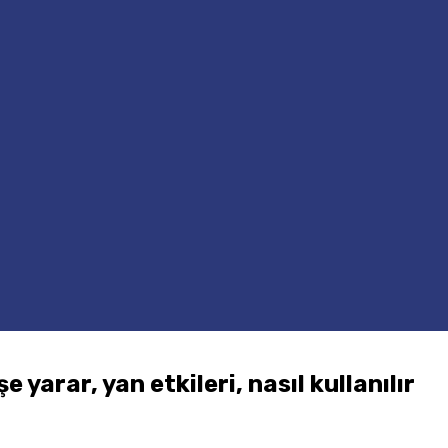
 yarar, yan etkileri, nasıl kullanılır