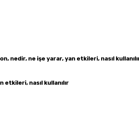
n, nedir, ne işe yarar, yan etkileri, nasıl kullanılı
etkileri, nasıl kullanılır