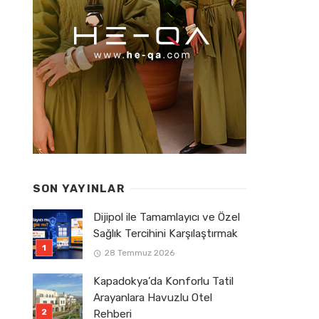
SON YAYINLAR
Dijipol ile Tamamlayıcı ve Özel
Sağlık Tercihini Karşılaştırmak
28 Temmuz 2026
Kapadokya’da Konforlu Tatil
Arayanlara Havuzlu Otel
Rehberi