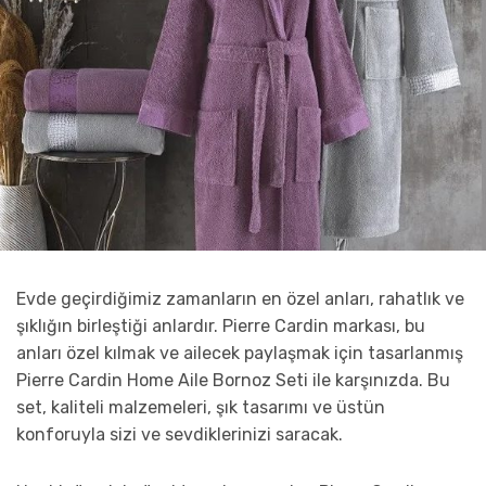
Evde geçirdiğimiz zamanların en özel anları, rahatlık ve
şıklığın birleştiği anlardır. Pierre Cardin markası, bu
anları özel kılmak ve ailecek paylaşmak için tasarlanmış
Pierre Cardin Home Aile Bornoz Seti ile karşınızda. Bu
set, kaliteli malzemeleri, şık tasarımı ve üstün
konforuyla sizi ve sevdiklerinizi saracak.