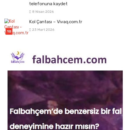
telefonuna kaydet
8 Nisan 2026
Kol Çantası – Vivaq.com.tr
23 Mart 2026