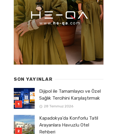
SON YAYINLAR
Dijipol ile Tamamlayıcı ve Özel
Sağlık Tercihini Karşılaştırmak
28 Temmuz 2026
Kapadokya’da Konforlu Tatil
Arayanlara Havuzlu Otel
Rehberi