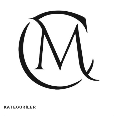
KATEGORILER
Kategoriler