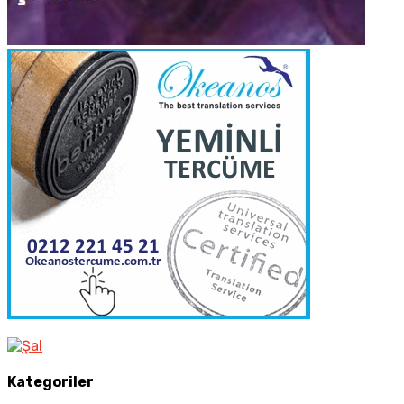
Kategoriler