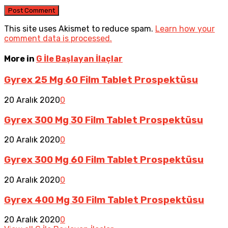
This site uses Akismet to reduce spam.
Learn how your
comment data is processed.
More in
G İle Başlayan İlaçlar
Gyrex 25 Mg 60 Film Tablet Prospektüsu
20 Aralık 2020
0
Gyrex 300 Mg 30 Film Tablet Prospektüsu
20 Aralık 2020
0
Gyrex 300 Mg 60 Film Tablet Prospektüsu
20 Aralık 2020
0
Gyrex 400 Mg 30 Film Tablet Prospektüsu
20 Aralık 2020
0