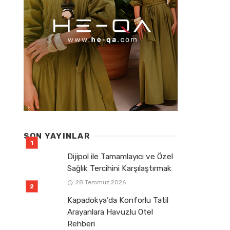
SON YAYINLAR
Dijipol ile Tamamlayıcı ve Özel
Sağlık Tercihini Karşılaştırmak
28 Temmuz 2026
Kapadokya’da Konforlu Tatil
Arayanlara Havuzlu Otel
Rehberi