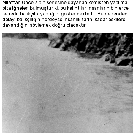
Milattan Önce 3 bin senesine dayanan kemikten yapılma
olta iğneleri bulmuştur ki, bu kalıntılar insanların binlerce
senedir balıkçılık yaptığını göstermektedir. Bu nedenden
dolayı balıkçılığın nerdeyse insanlık tarihi kadar eskilere
dayandığını söylemek doğru olacaktır.