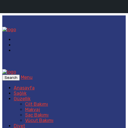
Menu
Search
Anasayfa
Sağlık
Güzellik
Cilt Bakımı
Makyaj
Saç Bakımı
Vücut Bakımı
Diyet