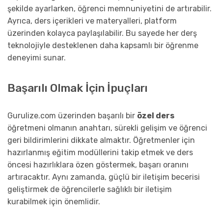
şekilde ayarlarken, öğrenci memnuniyetini de artırabilir.
Ayrıca, ders içerikleri ve materyalleri, platform
üzerinden kolayca paylaşılabilir. Bu sayede her derş
teknolojiyle desteklenen daha kapsamlı bir öğrenme
deneyimi sunar.
Başarılı Olmak İçin İpuçları
Gurulize.com üzerinden başarılı bir
özel ders
öğretmeni olmanın anahtarı, sürekli gelişim ve öğrenci
geri bildirimlerini dikkate almaktır. Öğretmenler için
hazırlanmış eğitim modüllerini takip etmek ve ders
öncesi hazırlıklara özen göstermek, başarı oranını
artıracaktır. Aynı zamanda, güçlü bir iletişim becerisi
geliştirmek de öğrencilerle sağlıklı bir iletişim
kurabilmek için önemlidir.