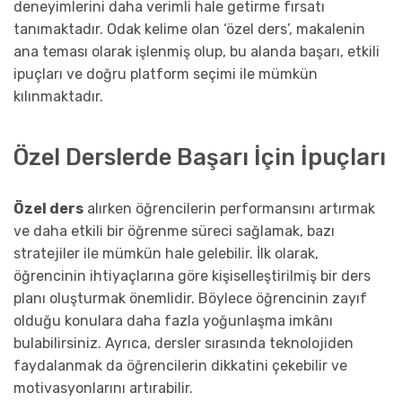
deneyimlerini daha verimli hale getirme fırsatı
tanımaktadır. Odak kelime olan ‘özel ders’, makalenin
ana teması olarak işlenmiş olup, bu alanda başarı, etkili
ipuçları ve doğru platform seçimi ile mümkün
kılınmaktadır.
Özel Derslerde Başarı İçin İpuçları
Özel ders
alırken öğrencilerin performansını artırmak
ve daha etkili bir öğrenme süreci sağlamak, bazı
stratejiler ile mümkün hale gelebilir. İlk olarak,
öğrencinin ihtiyaçlarına göre kişiselleştirilmiş bir ders
planı oluşturmak önemlidir. Böylece öğrencinin zayıf
olduğu konulara daha fazla yoğunlaşma imkânı
bulabilirsiniz. Ayrıca, dersler sırasında teknolojiden
faydalanmak da öğrencilerin dikkatini çekebilir ve
motivasyonlarını artırabilir.