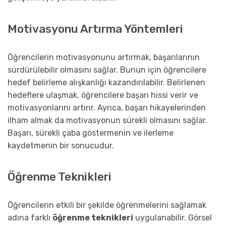
Motivasyonu Artırma Yöntemleri
Öğrencilerin motivasyonunu artırmak, başarılarının
sürdürülebilir olmasını sağlar. Bunun için öğrencilere
hedef belirleme alışkanlığı kazandırılabilir. Belirlenen
hedeflere ulaşmak, öğrencilere başarı hissi verir ve
motivasyonlarını artırır. Ayrıca, başarı hikayelerinden
ilham almak da motivasyonun sürekli olmasını sağlar.
Başarı, sürekli çaba göstermenin ve ilerleme
kaydetmenin bir sonucudur.
Öğrenme Teknikleri
Öğrencilerin etkili bir şekilde öğrenmelerini sağlamak
adına farklı
öğrenme teknikleri
uygulanabilir. Görsel