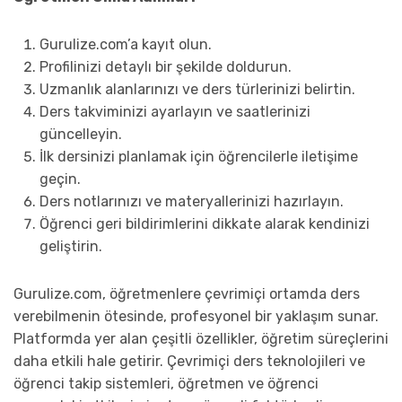
Gurulize.com’a kayıt olun.
Profilinizi detaylı bir şekilde doldurun.
Uzmanlık alanlarınızı ve ders türlerinizi belirtin.
Ders takviminizi ayarlayın ve saatlerinizi
güncelleyin.
İlk dersinizi planlamak için öğrencilerle iletişime
geçin.
Ders notlarınızı ve materyallerinizi hazırlayın.
Öğrenci geri bildirimlerini dikkate alarak kendinizi
geliştirin.
Gurulize.com, öğretmenlere çevrimiçi ortamda ders
verebilmenin ötesinde, profesyonel bir yaklaşım sunar.
Platformda yer alan çeşitli özellikler, öğretim süreçlerini
daha etkili hale getirir. Çevrimiçi ders teknolojileri ve
öğrenci takip sistemleri, öğretmen ve öğrenci