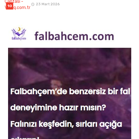
23 Mart 2026