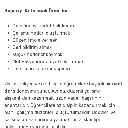
Başarıyı Artıracak Öneriler
Ders öncesi hedef belirlemek
Çalışma notları oluşturmak
Düzenli mola vermek
Geri bildirim almak
Küçük hedefler koymak
Motivasyonunuzu yüksek tutmak
Ders sonrası tekrar yapmak
Kişisel gelişim ve öz disiplin öğrencilere başarılı bir
özel
ders
deneyimi sunar. Ayrıca, düzenli çalışma
alışkanlıkları kazanmak, uzun vadeli başarının
anahtarıdır. Öğrencilere öz disiplin kazandırmak için
planlı çalışma düzenleri oluşturulmalıdır. Ödevleri ve
çalışmaları zamanında yapmak, bu alışkanlığı
geliştirmeye yardımcı olabilir.