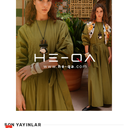
SON YAYINLAR