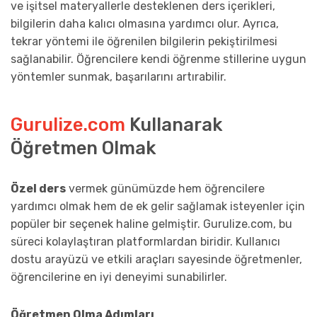
ve işitsel materyallerle desteklenen ders içerikleri,
bilgilerin daha kalıcı olmasına yardımcı olur. Ayrıca,
tekrar yöntemi ile öğrenilen bilgilerin pekiştirilmesi
sağlanabilir. Öğrencilere kendi öğrenme stillerine uygun
yöntemler sunmak, başarılarını artırabilir.
Gurulize.com
Kullanarak
Öğretmen Olmak
Özel ders
vermek günümüzde hem öğrencilere
yardımcı olmak hem de ek gelir sağlamak isteyenler için
popüler bir seçenek haline gelmiştir. Gurulize.com, bu
süreci kolaylaştıran platformlardan biridir. Kullanıcı
dostu arayüzü ve etkili araçları sayesinde öğretmenler,
öğrencilerine en iyi deneyimi sunabilirler.
Öğretmen Olma Adımları