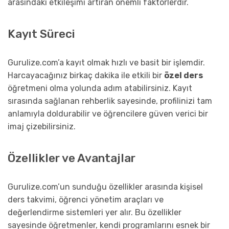
arasındaki etkileşimi artıran önemli faktörlerdir.
Kayıt Süreci
Gurulize.com’a kayıt olmak hızlı ve basit bir işlemdir.
Harcayacağınız birkaç dakika ile etkili bir
özel ders
öğretmeni olma yolunda adım atabilirsiniz. Kayıt
sırasında sağlanan rehberlik sayesinde, profilinizi tam
anlamıyla doldurabilir ve öğrencilere güven verici bir
imaj çizebilirsiniz.
Özellikler ve Avantajlar
Gurulize.com’un sunduğu özellikler arasında kişisel
ders takvimi, öğrenci yönetim araçları ve
değerlendirme sistemleri yer alır. Bu özellikler
sayesinde öğretmenler, kendi programlarını esnek bir