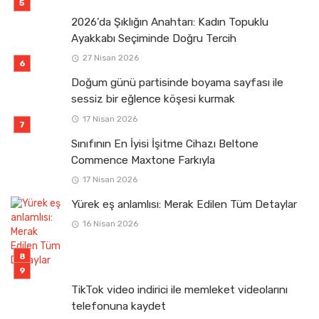
2026’da Şıklığın Anahtarı: Kadın Topuklu
Ayakkabı Seçiminde Doğru Tercih
27 Nisan 2026
Doğum günü partisinde boyama sayfası ile
sessiz bir eğlence köşesi kurmak
17 Nisan 2026
Sınıfının En İyisi İşitme Cihazı Beltone
Commence Maxtone Farkıyla
17 Nisan 2026
Yürek eş anlamlısı: Merak Edilen Tüm Detaylar
16 Nisan 2026
TikTok video indirici ile memleket videolarını
telefonuna kaydet