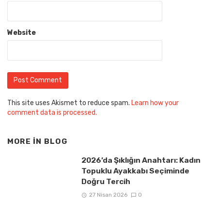
Website
This site uses Akismet to reduce spam.
Learn how your
comment data is processed.
MORE IN
BLOG
2026’da Şıklığın Anahtarı: Kadın
Topuklu Ayakkabı Seçiminde
Doğru Tercih
27 Nisan 2026
0