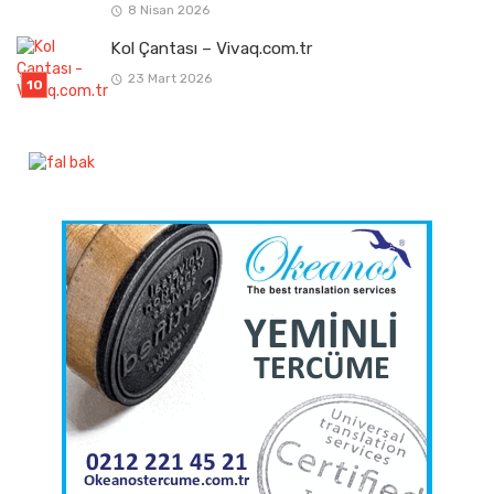
8 Nisan 2026
Kol Çantası – Vivaq.com.tr
23 Mart 2026