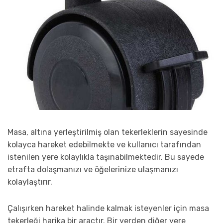
Masa, altına yerleştirilmiş olan tekerleklerin sayesinde
kolayca hareket edebilmekte ve kullanıcı tarafından
istenilen yere kolaylıkla taşınabilmektedir. Bu sayede
etrafta dolaşmanızı ve öğelerinize ulaşmanızı
kolaylaştırır.
Çalışırken hareket halinde kalmak isteyenler için masa
tekerleği harika bir araçtır. Bir yerden diğer yere