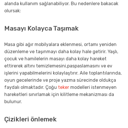
alanda kullanım sağlanabiliyor. Bu nedenlere bakacak
olursak:
Masayı Kolayca Taşımak
Masa gibi ağır mobilyalara eklenmesi, ortamı yeniden
düzenleme ve taşınmayı daha kolay hale getirir. Yaşlı,
çocuk ve hamilelerin masayı daha kolay hareket
ettirerek altını temizlemesini,paspaslamasını ve ev
işlerini yapabilmelerini kolaylaştırır. Aile toplantılarında,
oyun gecelerinde ve proje yazma sürecinde oldukça
faydalı olmaktadır. Çoğu
teker
modelleri istenmeyen
hareketleri sınırlamak için kilitleme mekanizması da
bulunur.
Çizikleri önlemek