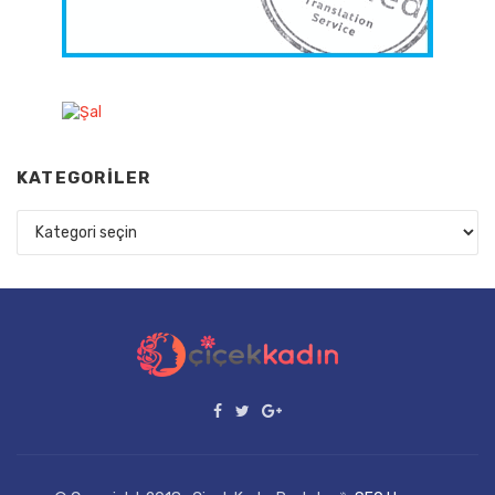
KATEGORILER
Kategoriler