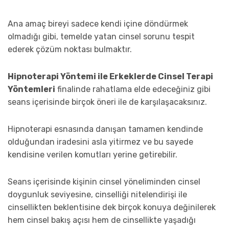
Ana amaç bireyi sadece kendi içine döndürmek
olmadığı gibi, temelde yatan cinsel sorunu tespit
ederek çözüm noktası bulmaktır.
Hipnoterapi Yöntemi ile Erkeklerde Cinsel Terapi
Yöntemleri
finalinde rahatlama elde edeceğiniz gibi
seans içerisinde birçok öneri ile de karşılaşacaksınız.
Hipnoterapi esnasında danışan tamamen kendinde
olduğundan iradesini asla yitirmez ve bu sayede
kendisine verilen komutları yerine getirebilir.
Seans içerisinde kişinin cinsel yöneliminden cinsel
doygunluk seviyesine, cinselliği nitelendirişi ile
cinsellikten beklentisine dek birçok konuya değinilerek
hem cinsel bakış açısı hem de cinsellikte yaşadığı