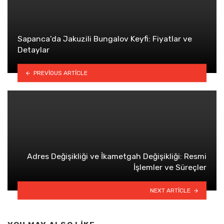
Sapanca’da Jakuzili Bungalov Keyfi: Fiyatlar ve
Detaylar
PREVIOUS ARTICLE
Adres Değişikliği ve İkametgah Değişikliği: Resmi
İşlemler ve Süreçler
NEXT ARTICLE