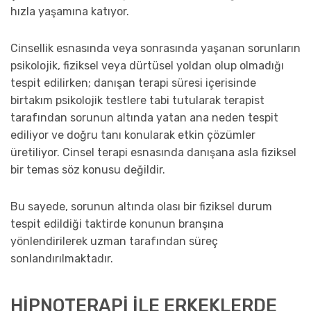
hızla yaşamına katıyor.
Cinsellik esnasında veya sonrasında yaşanan sorunların
psikolojik, fiziksel veya dürtüsel yoldan olup olmadığı
tespit edilirken; danışan terapi süresi içerisinde
birtakım psikolojik testlere tabi tutularak terapist
tarafından sorunun altında yatan ana neden tespit
ediliyor ve doğru tanı konularak etkin çözümler
üretiliyor. Cinsel terapi esnasında danışana asla fiziksel
bir temas söz konusu değildir.
Bu sayede, sorunun altında olası bir fiziksel durum
tespit edildiği taktirde konunun branşına
yönlendirilerek uzman tarafından süreç
sonlandırılmaktadır.
HİPNOTERAPİ İLE ERKEKLERDE