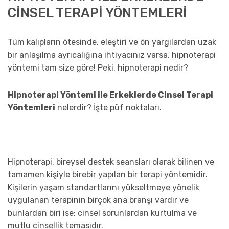
CİNSEL TERAPİ YÖNTEMLERİ
Tüm kalıpların ötesinde, eleştiri ve ön yargılardan uzak
bir anlaşılma ayrıcalığına ihtiyacınız varsa, hipnoterapi
yöntemi tam size göre! Peki, hipnoterapi nedir?
Hipnoterapi Yöntemi ile Erkeklerde Cinsel Terapi
Yöntemleri
nelerdir? İşte püf noktaları.
Hipnoterapi, bireysel destek seansları olarak bilinen ve
tamamen kişiyle birebir yapılan bir terapi yöntemidir.
Kişilerin yaşam standartlarını yükseltmeye yönelik
uygulanan terapinin birçok ana branşı vardır ve
bunlardan biri ise; cinsel sorunlardan kurtulma ve
mutlu cinsellik temasıdır.