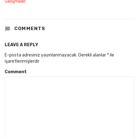
COMMENTS
LEAVE A REPLY
E-posta adresiniz yayınlanmayacak.
Gerekli alanlar
*
ile
işaretlenmişlerdir
Comment