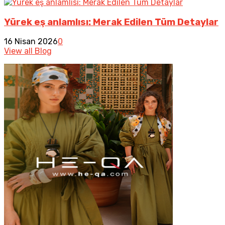
Yürek eş anlamlısı: Merak Edilen Tüm Detaylar
16 Nisan 2026
0
View all Blog